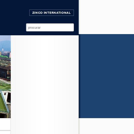
ZINCO INTERNATIONAL