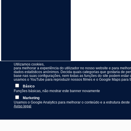
Utilizamos cookies,
para melhorar a experiência do utilizador no nosso website e para melhor
dados estatísticos anónimos. Decida quais categorias que gostaria de pe
base nas suas configurações, nem todas as funções do site podem estar d
usamos o YouTube para reproduzir nossos filmes e o Google Maps para fac
Básico
Funções básicas, não mostrar este banner novamente
Marketing
Usamos o Google Analytics para melhorar o conteúdo e a estrutura deste s
Aviso legal